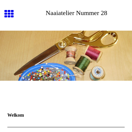
Naaiatelier Nummer 28
Welkom