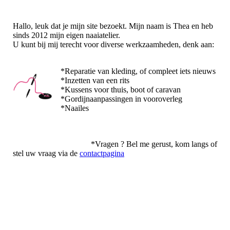
Hallo, leuk dat je mijn site bezoekt. Mijn naam is Thea en heb
sinds 2012 mijn eigen naaiatelier.
U kunt bij mij terecht voor diverse werkzaamheden, denk aan:
*Reparatie van kleding, of compleet iets nieuws
*Inzetten van een rits
*Kussens voor thuis, boot of caravan
*Gordijnaanpassingen in vooroverleg
*Naailes
*Vragen ? Bel me gerust, kom langs of
stel uw vraag via de
contactpagina